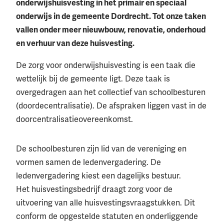
onderwijshuisvesting in het primair en speciaal
onderwijs in de gemeente Dordrecht. Tot onze taken
vallen onder meer nieuwbouw, renovatie, onderhoud
en verhuur van deze huisvesting.
De zorg voor onderwijshuisvesting is een taak die
wettelijk bij de gemeente ligt. Deze taak is
overgedragen aan het collectief van schoolbesturen
(doordecentralisatie). De afspraken liggen vast in de
doorcentralisatieovereenkomst.
De schoolbesturen zijn lid van de vereniging en
vormen samen de ledenvergadering. De
ledenvergadering kiest een dagelijks bestuur.
Het huisvestingsbedrijf draagt zorg voor de
uitvoering van alle huisvestingsvraagstukken. Dit
conform de opgestelde statuten en onderliggende