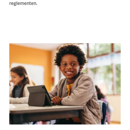
reglementen.