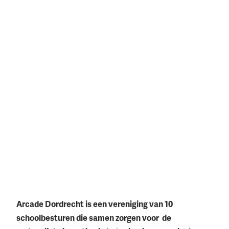
Over ons
Arcade Dordrecht is een vereniging van 10
schoolbesturen die samen zorgen voor de