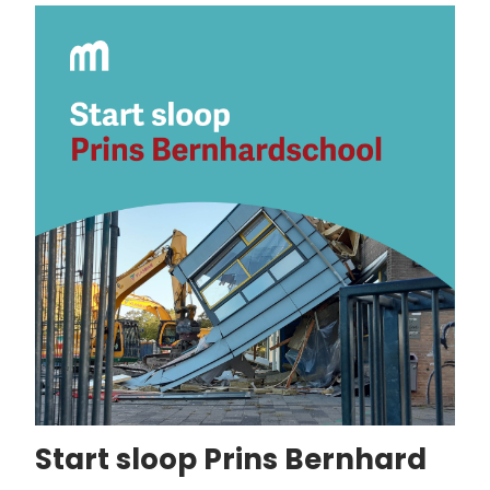
Start sloop Prins Bernhard