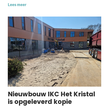
Lees meer
Nieuwbouw IKC Het Kristal
is opgeleverd kopie