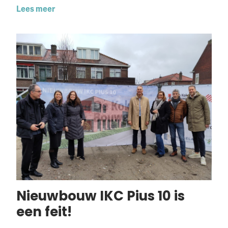
Lees meer
Nieuwbouw IKC Pius 10 is
een feit!