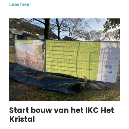
Lees meer
Start bouw van het IKC Het
Kristal