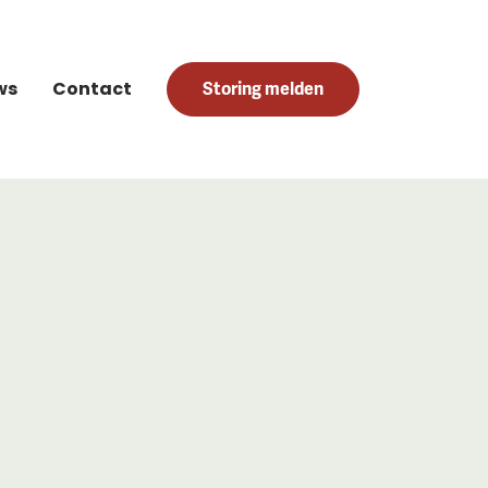
ws
Contact
Storing melden