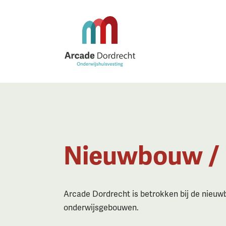
Nieuwbouw /­
Arcade Dordrecht is betrokken bij de nieuw
onderwijsgebouwen.